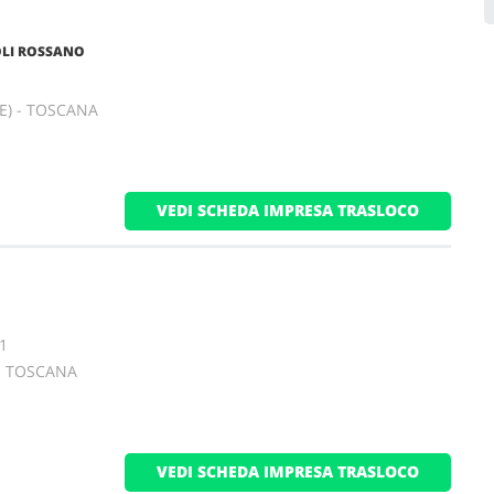
OLI ROSSANO
ZE) - TOSCANA
VEDI SCHEDA IMPRESA TRASLOCO
11
 - TOSCANA
VEDI SCHEDA IMPRESA TRASLOCO