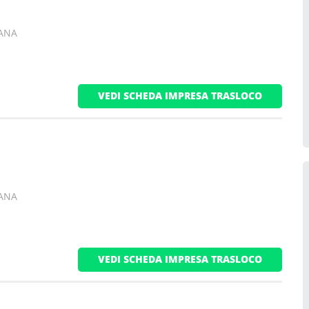
CANA
VEDI SCHEDA IMPRESA TRASLOCO
CANA
VEDI SCHEDA IMPRESA TRASLOCO