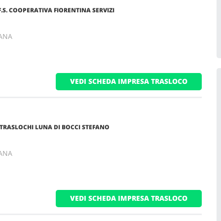
.S. COOPERATIVA FIORENTINA SERVIZI
CANA
VEDI SCHEDA IMPRESA TRASLOCO
TRASLOCHI LUNA DI BOCCI STEFANO
CANA
VEDI SCHEDA IMPRESA TRASLOCO