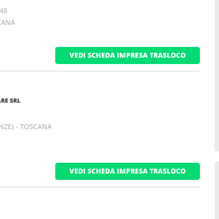
 48
SCANA
VEDI SCHEDA IMPRESA TRASLOCO
ARE SRL
ENZE) - TOSCANA
VEDI SCHEDA IMPRESA TRASLOCO