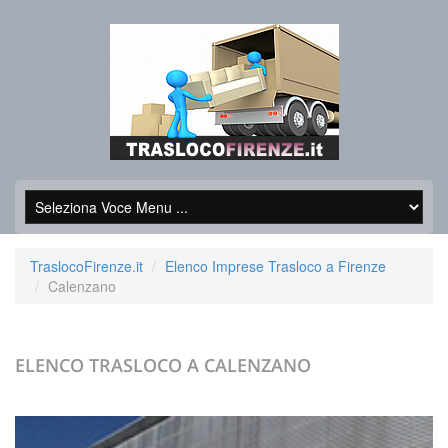
TraslocoFirenze.it
Elenco Imprese Trasloco a Firenze
Calenzano
ELENCO TRASLOCO A
CALENZANO