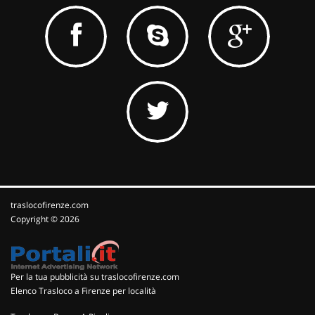
traslocofirenze.com
Copyright © 2026
Per la tua pubblicità su traslocofirenze.com
Elenco Trasloco a Firenze per località