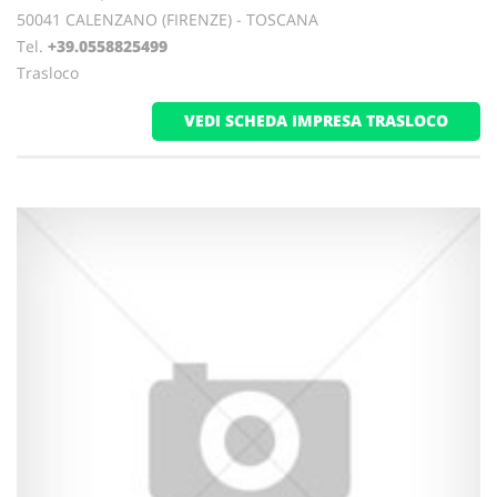
50041 CALENZANO (FIRENZE) - TOSCANA
Tel.
+39.0558825499
Trasloco
VEDI SCHEDA IMPRESA TRASLOCO