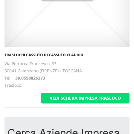
TRASLOCHI CASSUTO DI CASSUTO CLAUDIO
Via Petrarca Francesco, 33
50041 Calenzano (FIRENZE) - TOSCANA
Tel.
+39.0558826273
Trasloco
VEDI SCHEDA IMPRESA TRASLOCO
Cerca Aziende Impresa