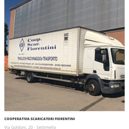
COOPERATIVA SCARICATORI FIORENTINI
Via Goldoni, 20 - Settimello