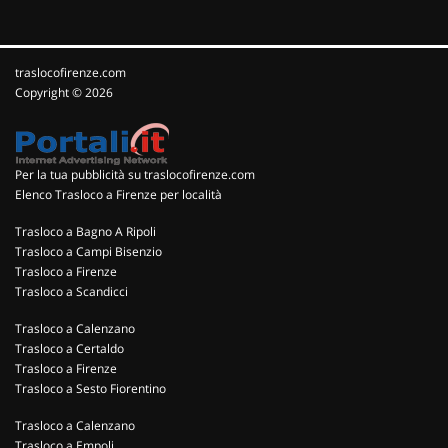
traslocofirenze.com
Copyright © 2026
Per la tua pubblicità su traslocofirenze.com
Elenco Trasloco a Firenze per località
Trasloco a Bagno A Ripoli
Trasloco a Campi Bisenzio
Trasloco a Firenze
Trasloco a Scandicci
Trasloco a Calenzano
Trasloco a Certaldo
Trasloco a Firenze
Trasloco a Sesto Fiorentino
Trasloco a Calenzano
Trasloco a Empoli