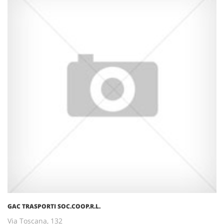
GAC TRASPORTI SOC.COOP.R.L.
Via Toscana, 132